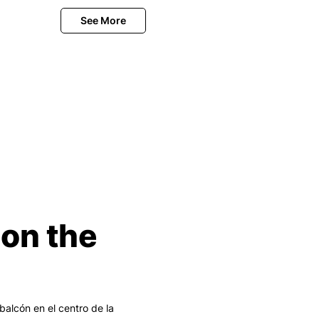
on the
lcón en el centro de la