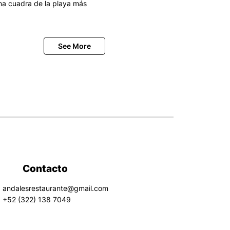
na cuadra de la playa más
Contacto
andalesrestaurante@gmail.com
+52 (322) 138 7049