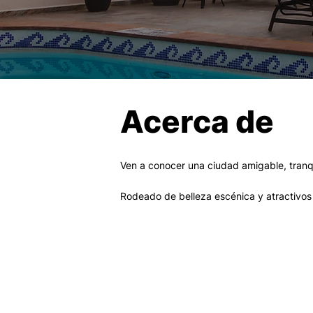
Acerca de
Ven a conocer una ciudad amigable, tranqu
Rodeado de belleza escénica y atractivos t