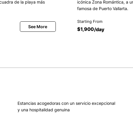
cuadra de la playa más
icónica Zona Romántica, a u
famosa de Puerto Vallarta.
Starting From
$1,900
/day
Estancias acogedoras con un servicio excepcional
y una hospitalidad genuina