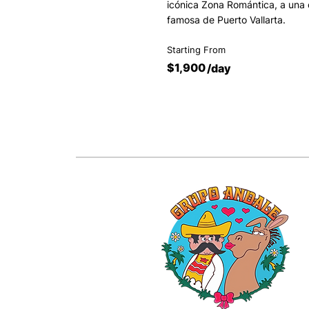
icónica Zona Romántica, a una 
famosa de Puerto Vallarta.
Starting From
$1,900
/day