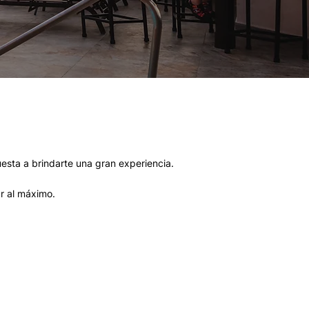
uesta a brindarte una gran experiencia.
ar al máximo.