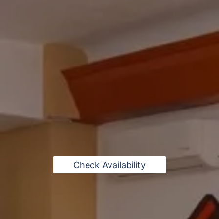
Check Availability