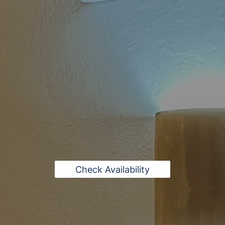
Check Availability