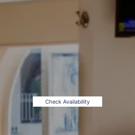
Check Availability