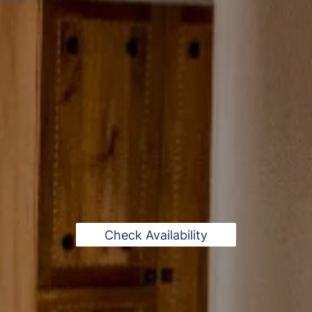
Check Availability